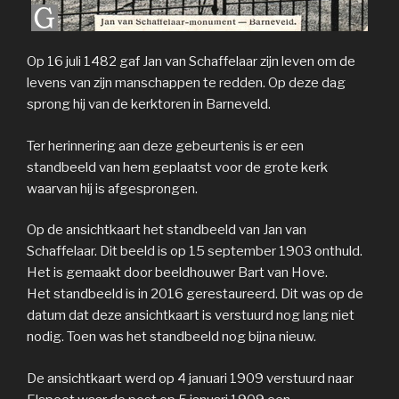
Op 16 juli 1482 gaf Jan van Schaffelaar zijn leven om de
levens van zijn manschappen te redden. Op deze dag
sprong hij van de kerktoren in Barneveld.
Ter herinnering aan deze gebeurtenis is er een
standbeeld van hem geplaatst voor de grote kerk
waarvan hij is afgesprongen.
Op de ansichtkaart het standbeeld van Jan van
Schaffelaar. Dit beeld is op 15 september 1903 onthuld.
Het is gemaakt door beeldhouwer Bart van Hove.
Het standbeeld is in 2016 gerestaureerd. Dit was op de
datum dat deze ansichtkaart is verstuurd nog lang niet
nodig. Toen was het standbeeld nog bijna nieuw.
De ansichtkaart werd op 4 januari 1909 verstuurd naar