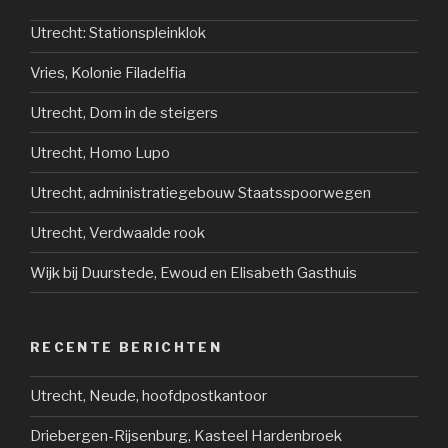
Utrecht: Stationspleinklok
Vries, Kolonie Filadelfia
Utrecht, Dom in de steigers
Utrecht, Homo Lupo
Utrecht, administratiegebouw Staatsspoorwegen
Utrecht, Verdwaalde rook
Wijk bij Duurstede, Ewoud en Elisabeth Gasthuis
RECENTE BERICHTEN
Utrecht, Neude, hoofdpostkantoor
Driebergen-Rijsenburg, Kasteel Hardenbroek