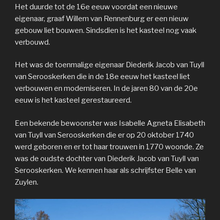
Het duurde tot de 16e eeuw voordat een nieuwe
eigenaar, graaf Willem van Rennenburg er een nieuw
gebouw liet bouwen. Sindsdien is het kasteel nog vaak
verbouwd.
Het was de toenmalige eigenaar Diederik Jacob van Tuyll
van Serooskerken die in de 18e eeuw het kasteel liet
verbouwen en moderniseren. In de jaren 80 van de 20e
eeuw is het kasteel gerestaureerd.
Een bekende bewoonster was Isabelle Agneta Elisabeth
van Tuyll van Serooskerken die er op 20 oktober 1740
werd geboren en er tot haar trouwen in 1770 woonde. Ze
was de oudste dochter van Diederik Jacob van Tuyll van
Serooskerken. We kennen haar als schrijfster Belle van
Zuylen.