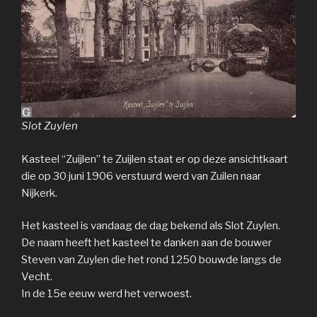
Slot Zuylen
Kasteel “Zuijlen” te Zuijlen staat er op deze ansichtkaart
die op 30 juni 1906 verstuurd werd van Zuilen naar
Nijkerk.
Het kasteel is vandaag de dag bekend als Slot Zuylen.
De naam heeft het kasteel te danken aan de bouwer
Steven van Zuylen die het rond 1250 bouwde langs de
Vecht.
In de 15e eeuw werd het verwoest.