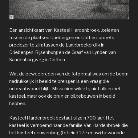
Een ansichtkaart van Kasteel Hardenbroek, gelegen
tussen de plaatsen Driebergen en Cothen, om iets
preciezer te zijn: tussen de Langbroekerdijk in
Driebergen-Rijsenburg en de Graaf van Lynden van
Sandenburgweg in Cothen
Wat de beweegreden van de fotograaf was om de boom
nadrukkelijk in beeld te brengen is een vraag die
onbeantwoord blijft. Misschien wilde hij niet alleen het
kasteel, maar ook de brug en bijgebouwen in beeld
hebben.
Kasteel Hardenbroek bestaat al zo’n 700 jaar. Het
kasteel is vernoemd naar de familie Van Hardenbroek die
het kasteel eeuwenlang (tot eind 17e eeuw) bewoonde.