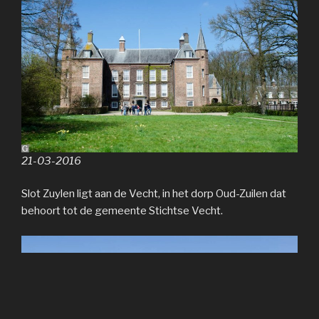
21-03-2016
Slot Zuylen ligt aan de Vecht, in het dorp Oud-Zuilen dat
behoort tot de gemeente Stichtse Vecht.