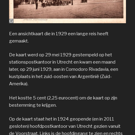
Een ansichtkaart die in 1929 een lange reis heeft
gemaakt.
De kaart werd op 29 mei 1929 gestempeld op het
stationspostkantoor in Utrecht en kwam een maand
later, op 29 juni 1929, aan in Comodoro Rivadavia, een
kustplaats in het zuid-oosten van Argentinië (Zuid-
Amerika).
Het kostte 5 cent (2,25 eurocent) om de kaart op zijn
bestemming te krijgen.
Op de kaart staat het in 1924 geopende (en in 2011
gesloten) hoofdpostkantoor van Utrecht gezien vanuit
de Voorstraat. Links is de hoofdingang te zien en rechts