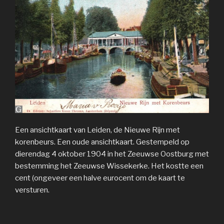
Een ansichtkaart van Leiden, de Nieuwe Rijn met
korenbeurs. Een oude ansichtkaart. Gestempeld op
dierendag 4 oktober 1904 in het Zeeuwse Oostburg met
bestemming het Zeeuwse Wissekerke. Het kostte een
cent (ongeveer een halve eurocent om de kaart te
versturen.