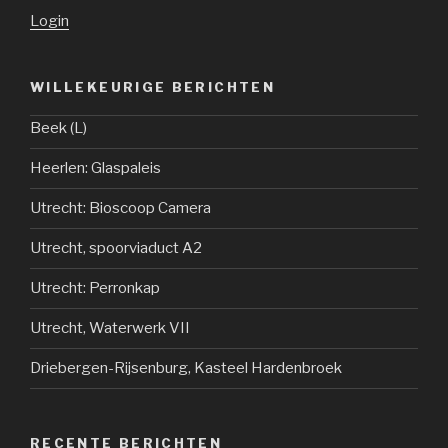
Login
WILLEKEURIGE BERICHTEN
Beek (L)
Heerlen: Glaspaleis
Utrecht: Bioscoop Camera
Utrecht, spoorviaduct A2
Utrecht: Perronkap
Utrecht, Waterwerk VII
Driebergen-Rijsenburg, Kasteel Hardenbroek
RECENTE BERICHTEN