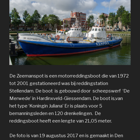
De Zeemanspot is een motorreddingsboot die van 1972
tot 2001 gestationeerd was bij reddingstation
Stellendam. De boot is gebouwd door scheepswerf ‘De
Merwede’ in Hardinxveld-Giessendam. De boot is,van
het type ‘Koningin Juliana’ Er is plaats voor 5
bemanningsleden en 120 drenkelingen. De
reddingsboot heeft een lengte van 21,05 meter.
De foto is van 19 augustus 2017 en is gemaakt in Den