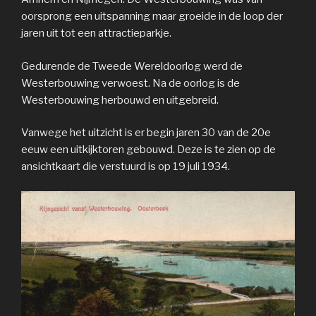
oorsprong een uitspanning maar groeide in de loop der
jaren uit tot een attractieparkje.
Gedurende de Tweede Wereldoorlog werd de
Westerbouwing verwoest. Na de oorlog is de
Westerbouwing herbouwd en uitgebreid.
Vanwege het uitzicht is er begin jaren 30 van de 20e
eeuw een uitkijktoren gebouwd. Deze is te zien op de
ansichtkaart die verstuurd is op 19 juli 1934.