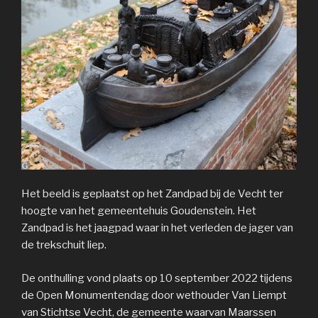
Het beeld is geplaatst op het Zandpad bij de Vecht ter
hoogte van het gemeentehuis Goudenstein. Het
Zandpad is het jaagpad waar in het verleden de jager van
de trekschuit liep.
De onthulling vond plaats op 10 september 2022 tijdens
de Open Monumentendag door wethouder Van Liempt
van Stichtse Vecht, de gemeente waarvan Maarssen