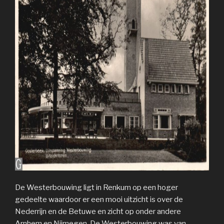
De Westerbouwing ligt in Renkum op een hoger
gedeelte waardoor er een mooi uitzicht is over de
Nederrijn en de Betuwe en zicht op onder andere
Arnhem en Nijmegen. De Westerbouwing was van