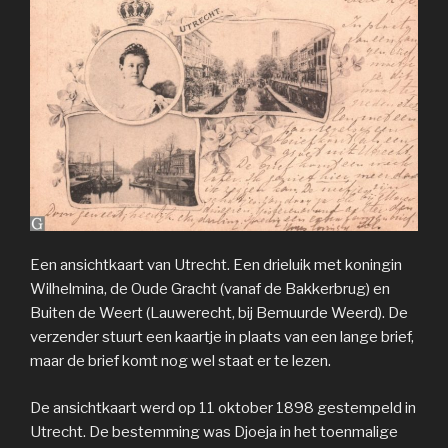
Een ansichtkaart van Utrecht. Een drieluik met koningin
Wilhelmina, de Oude Gracht (vanaf de Bakkerbrug) en
Buiten de Weert (Lauwerecht, bij Bemuurde Weerd). De
verzender stuurt een kaartje in plaats van een lange brief,
maar de brief komt nog wel staat er te lezen.
De ansichtkaart werd op 11 oktober 1898 gestempeld in
Utrecht. De bestemming was Djoeja in het toenmalige