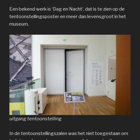
Een bekend werk is ‘Dag en Nacht’, dat is te zien op de
tentoonstellingsposter en meer dan levensgroot in het
museum.
uitgang tentoonstelling
In de tentoonstellingszalen was het niet toegestaan om