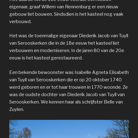
eigenaar, graaf Willem van Rennenburg er een nieuw
gebouw liet bouwen. Sindsdien is het kasteel nog vaak
verbouwd.
Het was de toenmalige eigenaar Diederik Jacob van Tuyll
van Serooskerken die in de 18e eeuw het kasteel liet
verbouwen en moderniseren. In de jaren 80 van de 20e
eeuw is het kasteel gerestaureerd.
Een bekende bewoonster was Isabelle Agneta Elisabeth
van Tuyll van Serooskerken die er op 20 oktober 1740
werd geboren en er tot haar trouwen in 1770 woonde. Ze
was de oudste dochter van Diederik Jacob van Tuyll van
Serooskerken. We kennen haar als schrijfster Belle van
Zuylen.