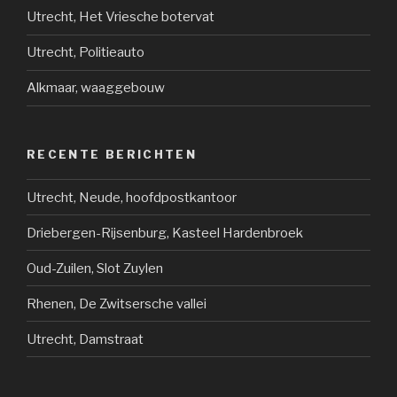
Utrecht, Het Vriesche botervat
Utrecht, Politieauto
Alkmaar, waaggebouw
RECENTE BERICHTEN
Utrecht, Neude, hoofdpostkantoor
Driebergen-Rijsenburg, Kasteel Hardenbroek
Oud-Zuilen, Slot Zuylen
Rhenen, De Zwitsersche vallei
Utrecht, Damstraat