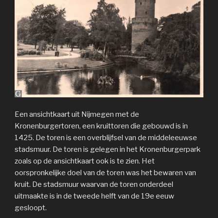
Een ansichtkaart uit Nijmegen met de
Kronenburgertoren, een kruittoren die gebouwd is in
1425. De toren is een overblijfsel van de middeleeuwse
stadsmuur. De toren is gelegen in het Kronenburgerpark
zoals op de ansichtkaart ook is te zien. Het
oorspronkelijke doel van de toren was het bewaren van
kruit. De stadsmuur waarvan de toren onderdeel
uitmaakte is in de tweede helft van de 19e eeuw
gesloopt.