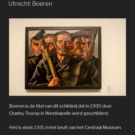
OP
Utrecht: Boeren
Boeren is de titel van dit schilderij dat in 1930 door
Charley Toorop in Westkapelle werd geschilderd.
Het is sinds 1931 in het bezit van het Centraal Museum.