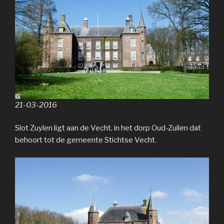
21-03-2016
Slot Zuylen ligt aan de Vecht, in het dorp Oud-Zuilen dat
behoort tot de gemeente Stichtse Vecht.