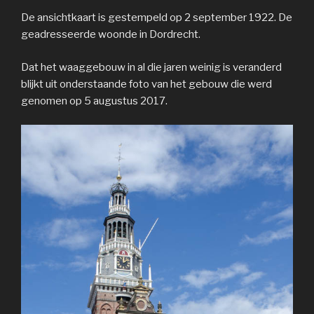
De ansichtkaart is gestempeld op 2 september 1922. De
geadresseerde woonde in Dordrecht.
Dat het waaggebouw in al die jaren weinig is veranderd
blijkt uit onderstaande foto van het gebouw die werd
genomen op 5 augustus 2017.