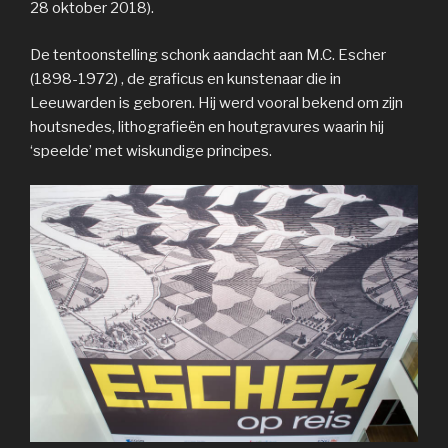
28 oktober 2018).
De tentoonstelling schonk aandacht aan M.C. Escher
(1898-1972) , de graficus en kunstenaar die in
Leeuwarden is geboren. Hij werd vooral bekend om zijn
houtsnedes, lithografieën en houtgravures waarin hij
‘speelde’ met wiskundige principes.