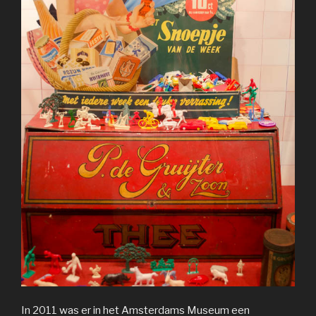
In 2011 was er in het Amsterdams Museum een