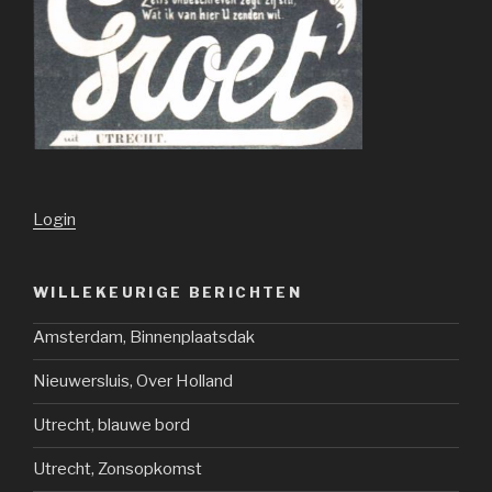
Login
WILLEKEURIGE BERICHTEN
Amsterdam, Binnenplaatsdak
Nieuwersluis, Over Holland
Utrecht, blauwe bord
Utrecht, Zonsopkomst