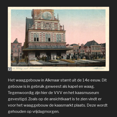
Het waaggebouw in Alkmaar stamt uit de 14e eeuw. Dit
gebouw is in gebruik geweest als kapel en waag.
Tegenwoordig zijn hier de VVV en het kaasmuseum
gevestigd. Zoals op de ansichtkaart is te zien vindt er
voor het waaggebouw de kaasmarkt plaats. Deze wordt
gehouden op vrijdagmorgen.