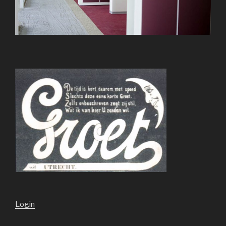
Login