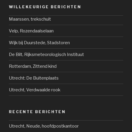
WILLEKEURIGE BERICHTEN
Maarssen, trekschuit
Velp, Rozendaalselaan
Wijk bij Duurstede, Stadstoren
De Bilt, Rijksmeteorologisch Instituut
Rotterdam, Zittend kind
Utrecht: De Buitenplaats
Utrecht, Verdwaalde rook
RECENTE BERICHTEN
Utrecht, Neude, hoofdpostkantoor