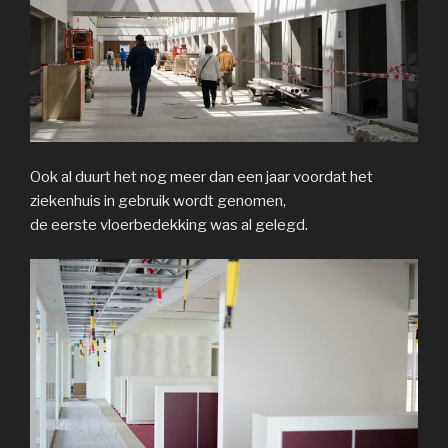
Ook al duurt het nog meer dan een jaar voordat het
ziekenhuis in gebruik wordt genomen,
de eerste vloerbedekking was al gelegd.