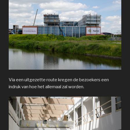
Via een uitgezette route kregen de bezoekers een
indruk van hoe het allemaal zal worden.