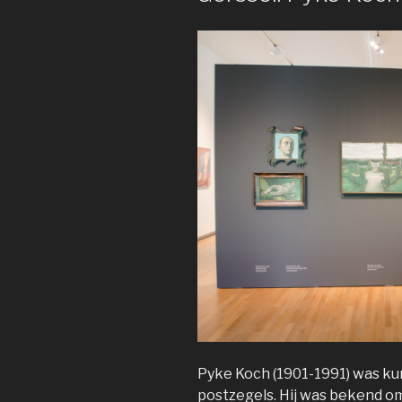
Pyke Koch (1901-1991) was ku
postzegels. Hij was bekend om 