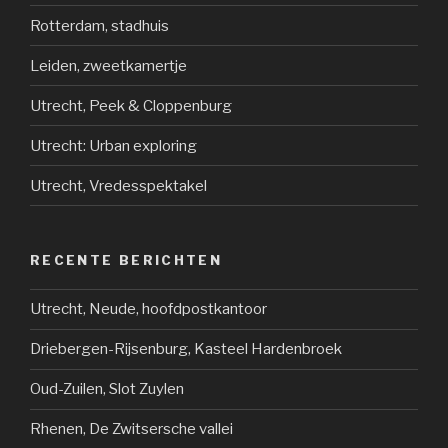
Rotterdam, stadhuis
Leiden, zweetkamertje
Utrecht, Peek & Cloppenburg
Utrecht: Urban exploring
Utrecht, Vredesspektakel
RECENTE BERICHTEN
Utrecht, Neude, hoofdpostkantoor
Driebergen-Rijsenburg, Kasteel Hardenbroek
Oud-Zuilen, Slot Zuylen
Rhenen, De Zwitsersche vallei