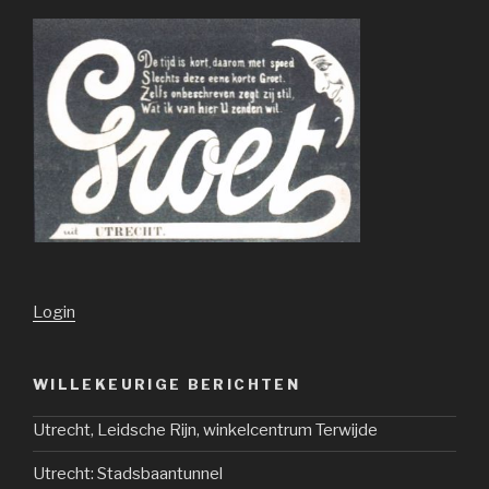
Login
WILLEKEURIGE BERICHTEN
Utrecht, Leidsche Rijn, winkelcentrum Terwijde
Utrecht: Stadsbaantunnel