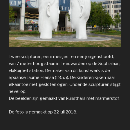
Twee sculpturen, eem meisjes- en een jongenshoofd,
van 7 meter hoog staan in Leeuwarden op de Sophialaan,
vlakbij het station. De maker van dit kunstwerk is de
Spaanse Jaume Plensa (1955). De kinderen kijken naar
elkaar toe met gesloten ogen. Onder de sculpturen stijgt
nevel op.
De beelden zijn gemaakt van kunsthars met marmerstof.
De foto is gemaakt op 22 juli 2018.