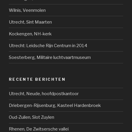
Wilnis, Veenmolen
Utrecht, Sint Maarten
Kockengen, NH-kerk
Utrecht: Leidsche Rijn Centrum in 2014
Soesterberg, Militaire luchtvaartmuseum
RECENTE BERICHTEN
Utrecht, Neude, hoofdpostkantoor
Driebergen-Rijsenburg, Kasteel Hardenbroek
Oud-Zuilen, Slot Zuylen
Rhenen, De Zwitsersche vallei