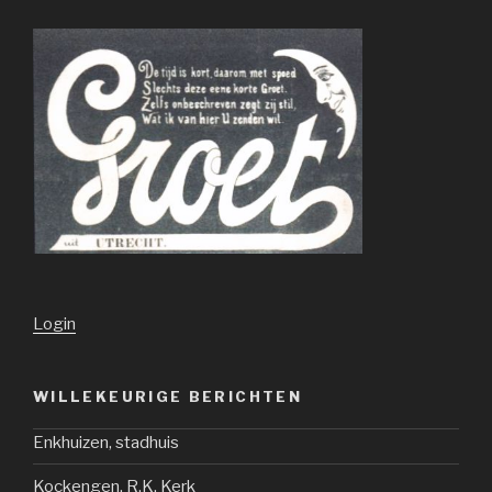
Login
WILLEKEURIGE BERICHTEN
Enkhuizen, stadhuis
Kockengen, R.K. Kerk