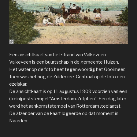
Een ansichtkaart van het strand van Valkeveen.
Valkeveen is een buurtschap in de gemeente Huizen.
Het water op de foto heet tegenwoordig het Gooimeer.
Toen was het nog de Zuiderzee. Centraal op de foto een
ezelskar.
De ansichtkaart is op 11 augustus 1909 voorzien van een
(trein)poststempel “Amsterdam-Zutphen”. Een dag later
werd het aankomststempel van Rotterdam geplaatst.
De afzender van de kaart logeerde op dat moment in
Naarden.