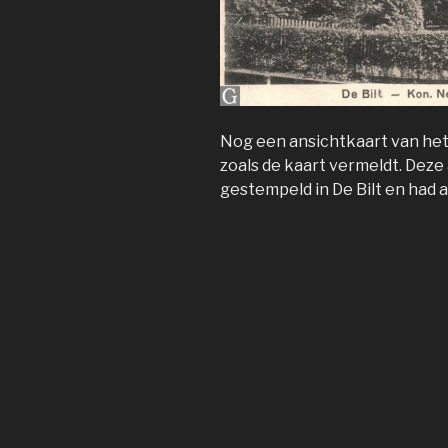
Nog een ansichtkaart van het 
zoals de kaart vermeldt. Deze
gestempeld in De Bilt en had