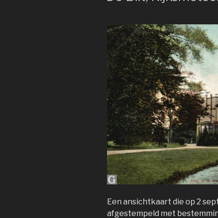
Een ansichtkaart die op 2 sep
afgestempeld met bestemmin