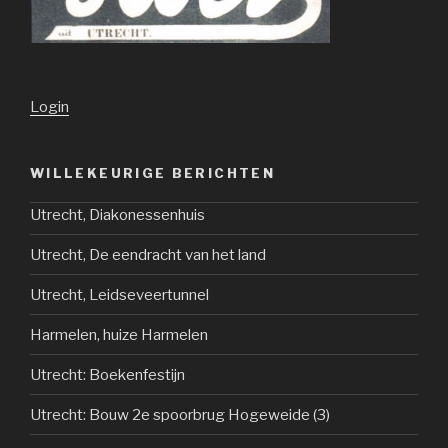
Login
WILLEKEURIGE BERICHTEN
Utrecht, Diakonessenhuis
Utrecht, De eendracht van het land
Utrecht, Leidseveertunnel
Harmelen, huize Harmelen
Utrecht: Boekenfestijn
Utrecht: Bouw 2e spoorbrug Hogeweide (3)