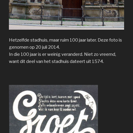
Hetzelfde stadhuis, maar ruim 100 jaar later. Deze foto is
genomen op 20 juli 2014.
In die 100 jaar is er weinig veranderd. Niet zo vreemd,
want dit deel van het stadhuis dateert uit 1574.