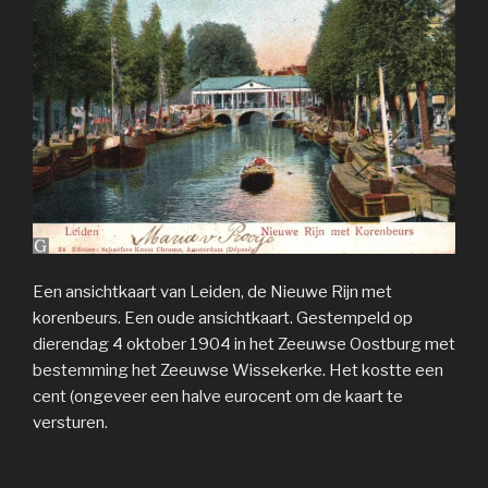
Een ansichtkaart van Leiden, de Nieuwe Rijn met
korenbeurs. Een oude ansichtkaart. Gestempeld op
dierendag 4 oktober 1904 in het Zeeuwse Oostburg met
bestemming het Zeeuwse Wissekerke. Het kostte een
cent (ongeveer een halve eurocent om de kaart te
versturen.