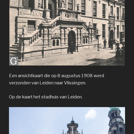
Een ansichtkaart die op 8 augustus 1908 werd
verzonden van Leiden naar Vlissingen.
Op de kaart het stadhuis van Leiden.