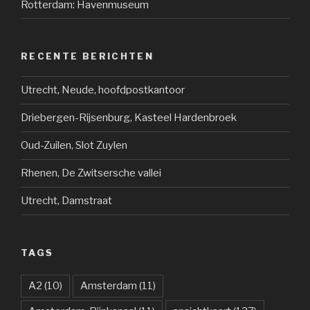
Rotterdam: Havenmuseum
RECENTE BERICHTEN
Utrecht, Neude, hoofdpostkantoor
Driebergen-Rijsenburg, Kasteel Hardenbroek
Oud-Zuilen, Slot Zuylen
Rhenen, De Zwitsersche vallei
Utrecht, Damstraat
TAGS
A2
(10)
Amsterdam
(11)