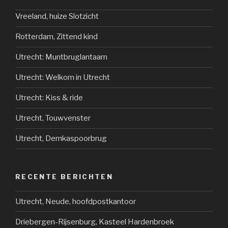
Vreeland, huize Slotzicht
Rotterdam, Zittend kind
Utrecht: Muntbruglantaarn
Utrecht: Welkom in Utrecht
Utrecht: Kiss & ride
Utrecht, Touwvenster
Utrecht, Demkaspoorbrug
RECENTE BERICHTEN
Utrecht, Neude, hoofdpostkantoor
Driebergen-Rijsenburg, Kasteel Hardenbroek