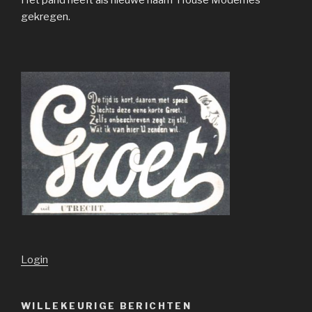
gekregen.
Login
WILLEKEURIGE BERICHTEN