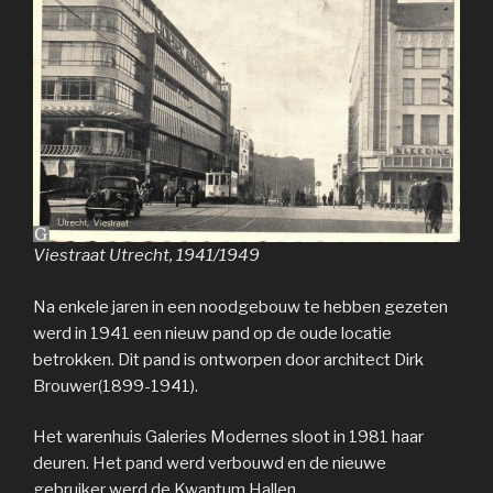
Viestraat Utrecht, 1941/1949
Na enkele jaren in een noodgebouw te hebben gezeten
werd in 1941 een nieuw pand op de oude locatie
betrokken. Dit pand is ontworpen door architect Dirk
Brouwer(1899-1941).
Het warenhuis Galeries Modernes sloot in 1981 haar
deuren. Het pand werd verbouwd en de nieuwe
gebruiker werd de Kwantum Hallen.