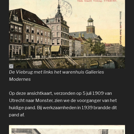
De Viebrug met links het warenhuis Galleries
Modernes
Op deze ansichtkaart, verzonden op 5 juli 1909 van
Utrecht naar Monster, zien we de voorganger van het
huidige pand. Bij werkzaamheden in 1939 brandde dit
pand af.