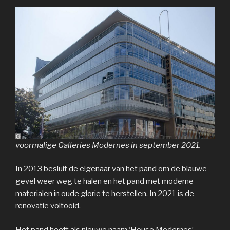
voormalige Galleries Modernes in september 2021.
In 2013 besluit de eigenaar van het pand om de blauwe
gevel weer weg te halen en het pand met moderne
materialen in oude glorie te herstellen. In 2021 is de
renovatie voltooid.
Het pand heeft als nieuwe naam ‘House Modernes’