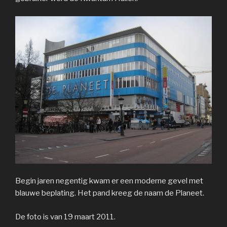
Begin jaren negentig kwam er een moderne gevel met
blauwe beplating. Het pand kreeg de naam de Planeet.
De foto is van 19 maart 2011.