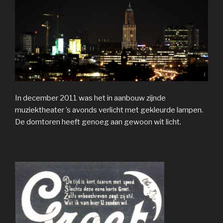
In december 2011 was het in aanbouw zijnde
muziektheater ’s avonds verlicht met gekleurde lampen.
De domtoren heeft genoeg aan gewoon wit licht.