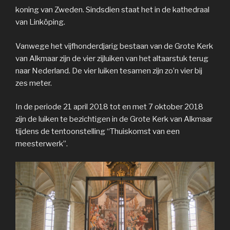
koning van Zweden. Sindsdien staat het in de kathedraal
van Linköping.
Vanwege het vijfhonderdjarig bestaan van de Grote Kerk
van Alkmaar zijn de vier zijluiken van het altaarstuk terug
naar Nederland. De vier luiken tesamen zijn zo’n vier bij
zes meter.
In de periode 21 april 2018 tot en met 7 oktober 2018
zijn de luiken te bezichtigen in de Grote Kerk van Alkmaar
tijdens de tentoonstelling “Thuiskomst van een
meesterwerk”.