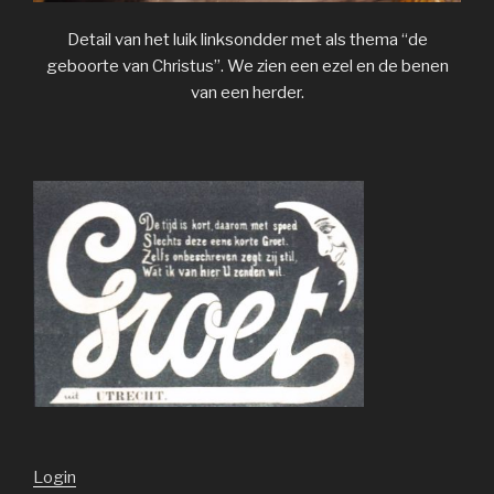
Detail van het luik linksondder met als thema “de
geboorte van Christus”. We zien een ezel en de benen
van een herder.
Login