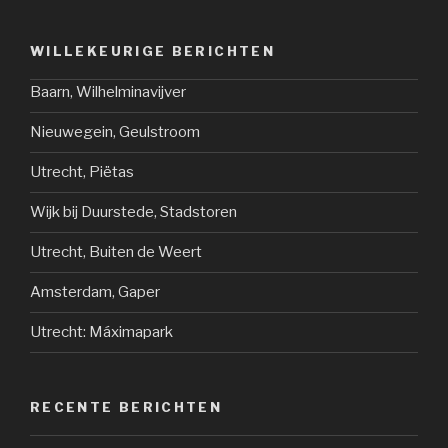
WILLEKEURIGE BERICHTEN
Baarn, Wilhelminavijver
Nieuwegein, Geulstroom
Utrecht, Piëtas
Wijk bij Duurstede, Stadstoren
Utrecht, Buiten de Weert
Amsterdam, Gaper
Utrecht: Máximapark
RECENTE BERICHTEN