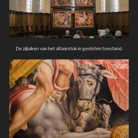
De zijluiken van het altaarstuk in gesloten toestand.