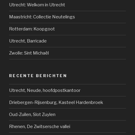
Utrecht: Welkom in Utrecht
Maastricht: Collectie Neutelings
Rotterdam: Koopgoot
Utrecht, Barricade
Zwolle: Sint Michaël
RECENTE BERICHTEN
Utrecht, Neude, hoofdpostkantoor
Driebergen-Rijsenburg, Kasteel Hardenbroek
Oud-Zuilen, Slot Zuylen
Rhenen, De Zwitsersche vallei