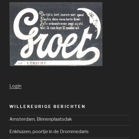
Login
WILLEKEURIGE BERICHTEN
Amsterdam, Binnenplaatsdak
Enkhuizen, poortje in de Drommedaris