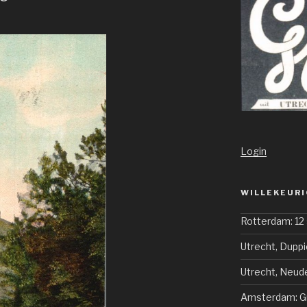
Login
WILLEKEURI
Rotterdam: 12 
Utrecht, Duppi
Utrecht, Neud
Amsterdam: Gr