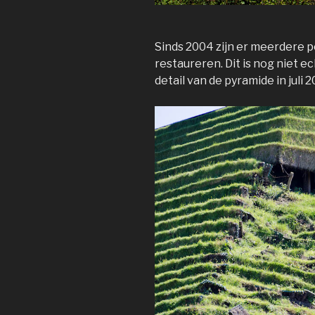
Sinds 2004 zijn er meerdere 
restaureren. Dit is nog niet e
detail van de pyramide in juli 2