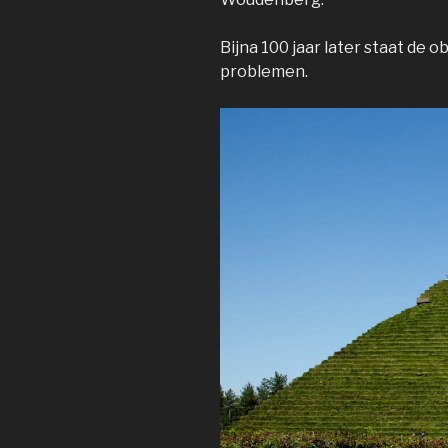
Bijna 100 jaar later staat de 
problemen.