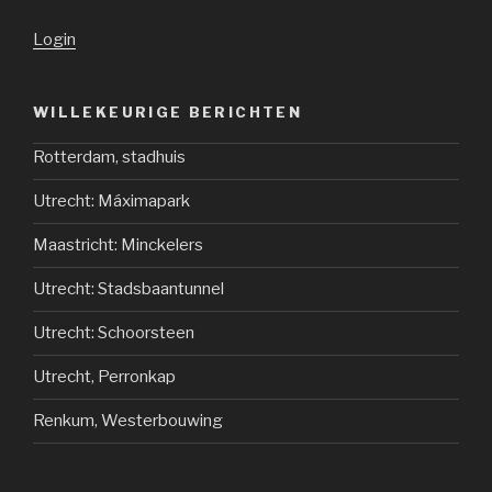
Login
WILLEKEURIGE BERICHTEN
Rotterdam, stadhuis
Utrecht: Máximapark
Maastricht: Minckelers
Utrecht: Stadsbaantunnel
Utrecht: Schoorsteen
Utrecht, Perronkap
Renkum, Westerbouwing