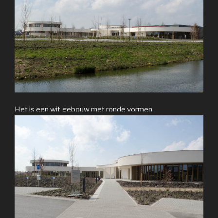
Het is een wit gebouw met ronde vormen.