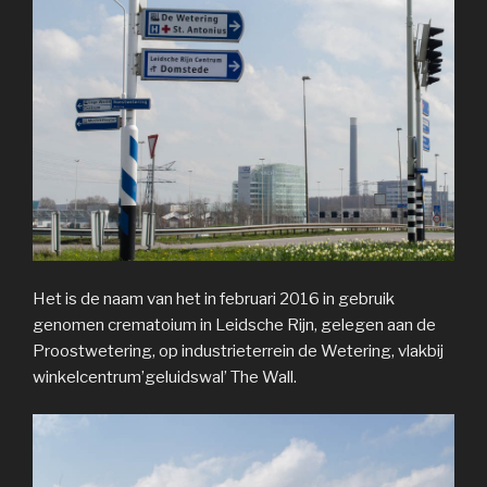
Het is de naam van het in februari 2016 in gebruik
genomen crematoium in Leidsche Rijn, gelegen aan de
Proostwetering, op industrieterrein de Wetering, vlakbij
winkelcentrum’geluidswal’ The Wall.