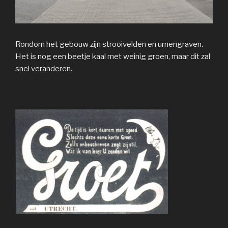
Rondom het gebouw zijn strooivelden en urnengraven.
Het is nog een beetje kaal met weinig groen, maar dit zal
snel veranderen.