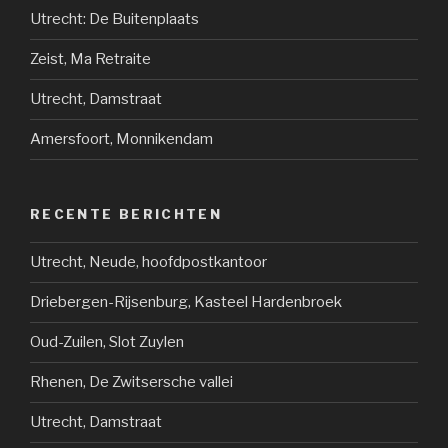
Utrecht: De Buitenplaats
Zeist, Ma Retraite
Utrecht, Damstraat
Amersfoort, Monnikendam
RECENTE BERICHTEN
Utrecht, Neude, hoofdpostkantoor
Driebergen-Rijsenburg, Kasteel Hardenbroek
Oud-Zuilen, Slot Zuylen
Rhenen, De Zwitsersche vallei
Utrecht, Damstraat