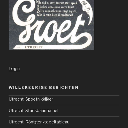
Login
WILLEKEURIGE BERICHTEN
Utrecht: Spoetnikkijker
Utrecht: Stadsbaantunnel
Utrecht: Röntgen-tegeltableau