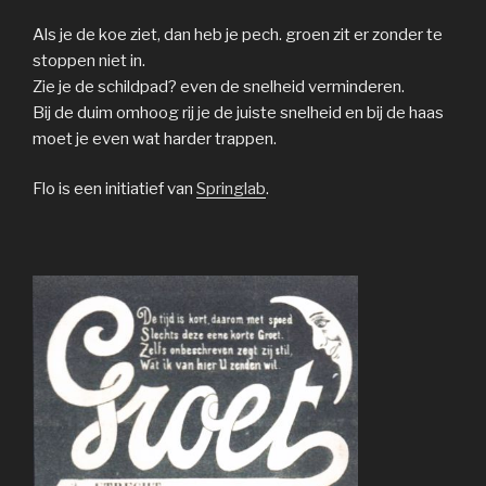
Als je de koe ziet, dan heb je pech. groen zit er zonder te
stoppen niet in.
Zie je de schildpad? even de snelheid verminderen.
Bij de duim omhoog rij je de juiste snelheid en bij de haas
moet je even wat harder trappen.
Flo is een initiatief van
Springlab
.