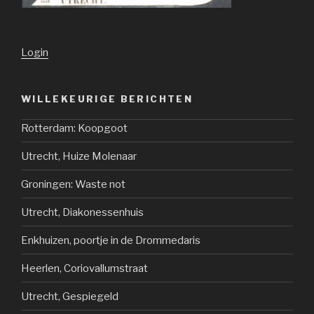
Login
WILLEKEURIGE BERICHTEN
Rotterdam: Koopgoot
Utrecht, Huize Molenaar
Groningen: Waste not
Utrecht, Diakonessenhuis
Enkhuizen, poortje in de Drommedaris
Heerlen, Coriovallumstraat
Utrecht, Gespiegeld