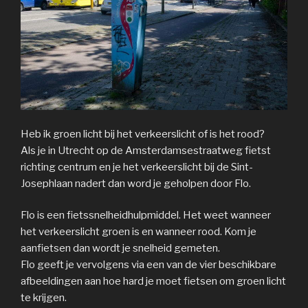
Heb ik groen licht bij het verkeerslicht of is het rood?
Als je in Utrecht op de Amsterdamsestraatweg fietst
richting centrum en je het verkeerslicht bij de Sint-
Josephlaan nadert dan word je geholpen door Flo.
Flo is een fietssnelheidhulpmiddel. Het weet wanneer
het verkeerslicht groen is en wanneer rood. Kom je
aanfietsen dan wordt je snelheid gemeten.
Flo geeft je vervolgens via een van de vier beschikbare
afbeeldingen aan hoe hard je moet fietsen om groen licht
te krijgen.