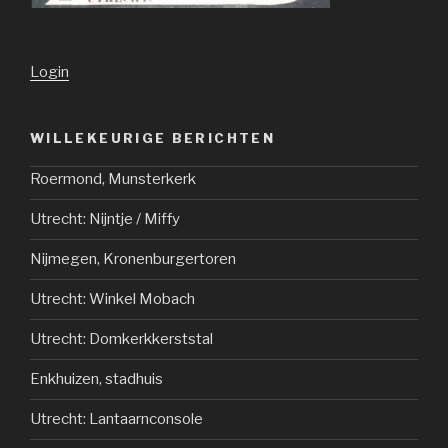
Login
WILLEKEURIGE BERICHTEN
Roermond, Munsterkerk
Utrecht: Nijntje / Miffy
Nijmegen, Kronenburgertoren
Utrecht: Winkel Mobach
Utrecht: Domkerkkerststal
Enkhuizen, stadhuis
Utrecht: Lantaarnconsole