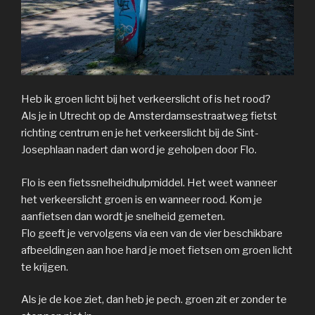
Heb ik groen licht bij het verkeerslicht of is het rood?
Als je in Utrecht op de Amsterdamsestraatweg fietst
richting centrum en je het verkeerslicht bij de Sint-
Josephlaan nadert dan word je geholpen door Flo.
Flo is een fietssnelheidhulpmiddel. Het weet wanneer
het verkeerslicht groen is en wanneer rood. Kom je
aanfietsen dan wordt je snelheid gemeten.
Flo geeft je vervolgens via een van de vier beschikbare
afbeeldingen aan hoe hard je moet fietsen om groen licht
te krijgen.
Als je de koe ziet, dan heb je pech. groen zit er zonder te