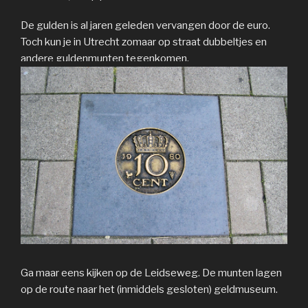
De gulden is al jaren geleden vervangen door de euro.
Toch kun je in Utrecht zomaar op straat dubbeltjes en
andere guldenmunten tegenkomen.
Ga maar eens kijken op de Leidseweg. De munten lagen
op de route naar het (inmiddels gesloten) geldmuseum.