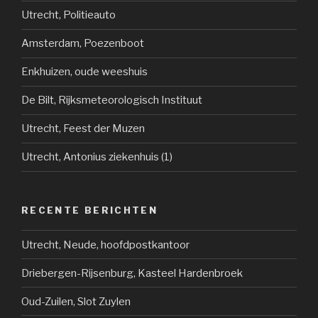
Utrecht, Politieauto
Amsterdam, Poezenboot
Enkhuizen, oude weeshuis
De Bilt, Rijksmeteorologisch Instituut
Utrecht, Feest der Muzen
Utrecht, Antonius ziekenhuis (1)
RECENTE BERICHTEN
Utrecht, Neude, hoofdpostkantoor
Driebergen-Rijsenburg, Kasteel Hardenbroek
Oud-Zuilen, Slot Zuylen