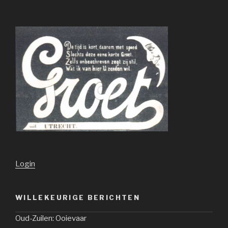
Login
WILLEKEURIGE BERICHTEN
Oud-Zuilen: Ooievaar