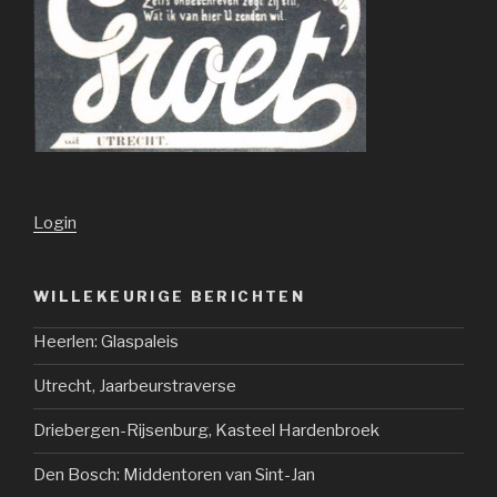
Login
WILLEKEURIGE BERICHTEN
Heerlen: Glaspaleis
Utrecht, Jaarbeurstraverse
Driebergen-Rijsenburg, Kasteel Hardenbroek
Den Bosch: Middentoren van Sint-Jan