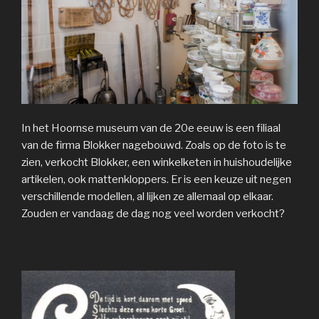
In het Hoornse museum van de 20e eeuw is een filiaal
van de firma Blokker nagebouwd. Zoals op de foto is te
zien, verkocht Blokker, een winkelketen in huishoudelijke
artikelen, ook mattenkloppers. Er is een keuze uit negen
verschillende modellen, al lijken ze allemaal op elkaar.
Zouden er vandaag de dag nog veel worden verkocht?