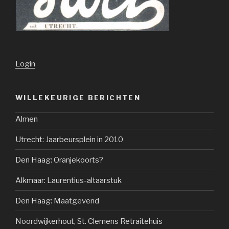
Login
WILLEKEURIGE BERICHTEN
Almen
Utrecht: Jaarbeursplein in 2010
Den Haag: Oranjekoorts?
Alkmaar: Laurentius-altaarstuk
Den Haag: Maatgevend
Noordwijkerhout, St. Clemens Retraitehuis