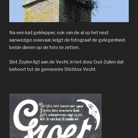
Na een luid geklepper, ook van de al op het nest
aanwezige ooievaar, krijgt de fotograaf de gelegenheid
beide dieren op de foto te zetten.
Slot Zuylen ligt aan de Vecht, in het dorp Oud-Zuilen dat
behoort tot de gemeente Stichtse Vecht.