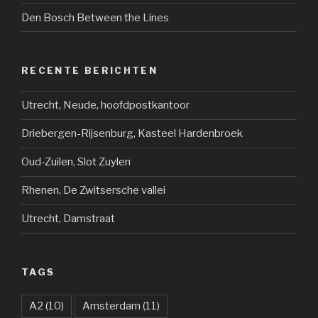
Den Bosch Between the Lines
RECENTE BERICHTEN
Utrecht, Neude, hoofdpostkantoor
Driebergen-Rijsenburg, Kasteel Hardenbroek
Oud-Zuilen, Slot Zuylen
Rhenen, De Zwitsersche vallei
Utrecht, Damstraat
TAGS
A2
(10)
Amsterdam
(11)