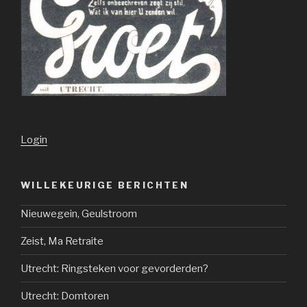
Login
WILLEKEURIGE BERICHTEN
Nieuwegein, Geulstroom
Zeist, Ma Retraite
Utrecht: Ringsteken voor gevorderden?
Utrecht: Domtoren