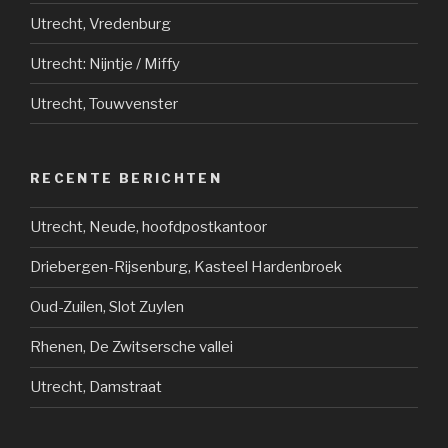
Utrecht, Vredenburg
Utrecht: Nijntje / Miffy
Utrecht, Touwvenster
RECENTE BERICHTEN
Utrecht, Neude, hoofdpostkantoor
Driebergen-Rijsenburg, Kasteel Hardenbroek
Oud-Zuilen, Slot Zuylen
Rhenen, De Zwitsersche vallei
Utrecht, Damstraat