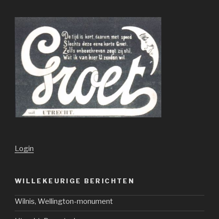
Login
WILLEKEURIGE BERICHTEN
Wilnis, Wellington-monument