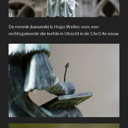
De monnik (kanunnik) is Hugo Wstinc voor, een
rechtsgeleerde die leefde in Utrecht in de 13e/14e eeuw.