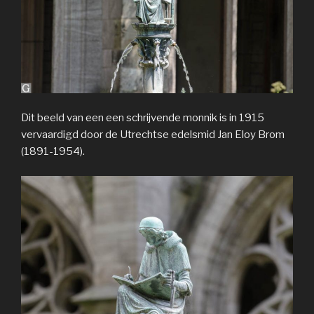
Dit beeld van een een schrijvende monnik is in 1915
vervaardigd door de Utrechtse edelsmid Jan Eloy Brom
(1891-1954).