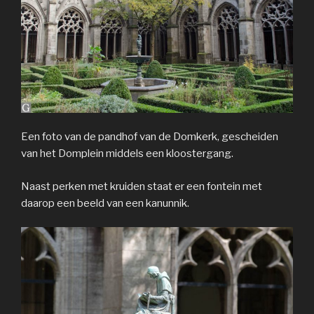
Een foto van de pandhof van de Domkerk, gescheiden
van het Domplein middels een kloostergang.
Naast perken met kruiden staat er een fontein met
daarop een beeld van een kanunnik.