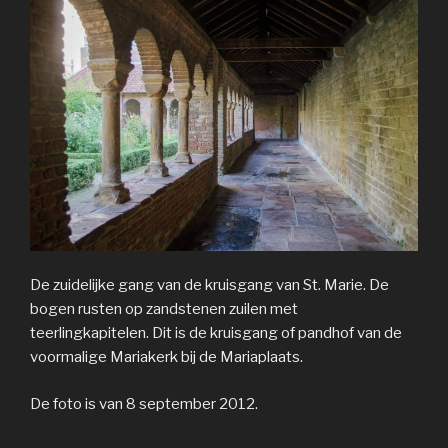
De zuidelijke gang van de kruisgang van St. Marie. De
bogen rusten op zandstenen zuilen met
teerlingkapitelen. Dit is de kruisgang of pandhof van de
voormalige Mariakerk bij de Mariaplaats.
De foto is van 8 september 2012.