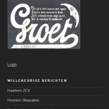
Login
WILLEKEURIGE BERICHTEN
Haarlem: 2CV
Heerlen: Glaspaleis