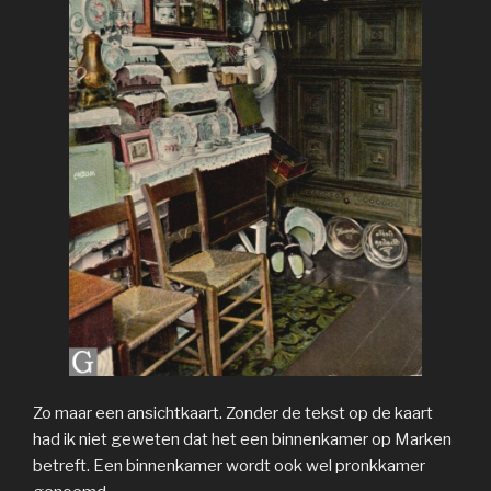
Zo maar een ansichtkaart. Zonder de tekst op de kaart
had ik niet geweten dat het een binnenkamer op Marken
betreft. Een binnenkamer wordt ook wel pronkkamer