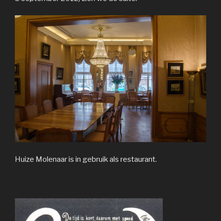
Huize Molenaar is in gebruik als restaurant.