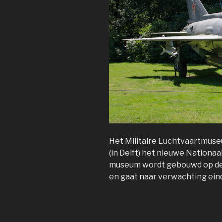
Het Militaire Luchtvaartmus
(in Delft) het nieuwe Nationaa
museum wordt gebouwd op de 
en gaat naar verwachting ein