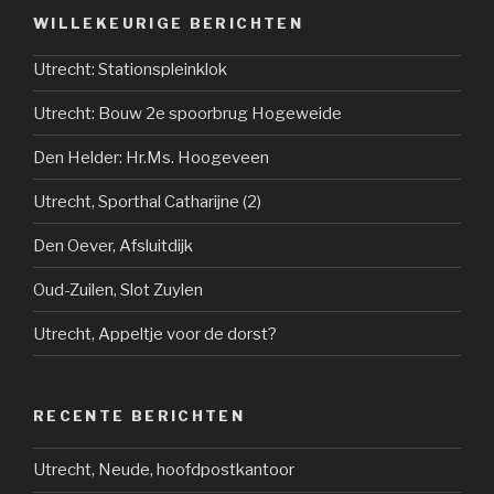
WILLEKEURIGE BERICHTEN
Utrecht: Stationspleinklok
Utrecht: Bouw 2e spoorbrug Hogeweide
Den Helder: Hr.Ms. Hoogeveen
Utrecht, Sporthal Catharijne (2)
Den Oever, Afsluitdijk
Oud-Zuilen, Slot Zuylen
Utrecht, Appeltje voor de dorst?
RECENTE BERICHTEN
Utrecht, Neude, hoofdpostkantoor