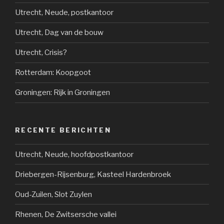
Utrecht, Neude, postkantoor
Utrecht, Dag van de bouw
Utrecht, Crisis?
Rotterdam: Koopgoot
Groningen: Rijk in Groningen
RECENTE BERICHTEN
Utrecht, Neude, hoofdpostkantoor
Driebergen-Rijsenburg, Kasteel Hardenbroek
Oud-Zuilen, Slot Zuylen
Rhenen, De Zwitsersche vallei