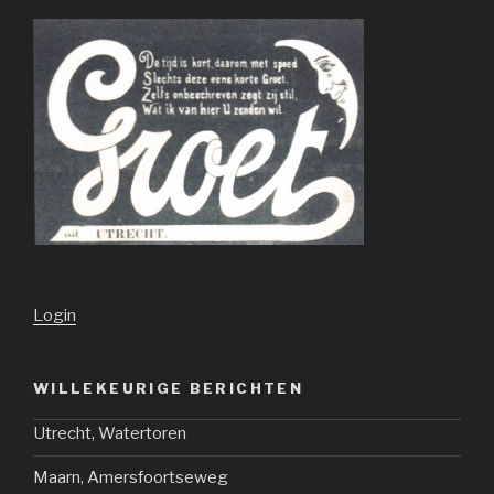
Login
WILLEKEURIGE BERICHTEN
Utrecht, Watertoren
Maarn, Amersfoortseweg