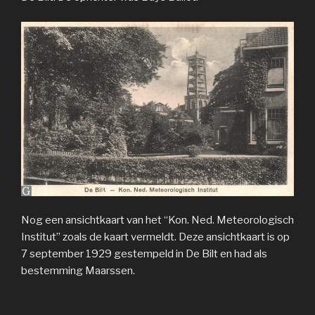
Nog een ansichtkaart van het “Kon. Ned. Meteorologisch
Institut” zoals de kaart vermeldt. Deze ansichtkaart is op
7 september 1929 gestempeld in De Bilt en had als
bestemming Maarssen.