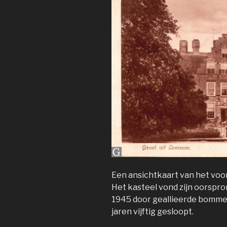
Een ansichtkaart van het voor
Het kasteel vond zijn oorspro
1945 door geallieerde bommen
jaren vijftig gesloopt.