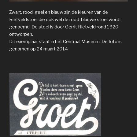
Zwart, rood, geel en blauw zijn de kleuren van de
Rietveldstoel die ook wel de rood-blauwe stoel wordt
genoemd. De stoel is door Gerrit Rietveld rond 1920
ontworpen.
Dit exemplaar staat in het Centraal Museum. De foto is
genomen op 24 maart 2014