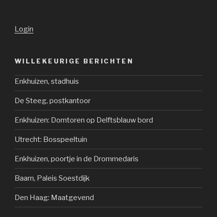
Login
WILLEKEURIGE BERICHTEN
Enkhuizen, stadhuis
De Steeg, postkantoor
Enkhuizen: Domtoren op Delftsblauw bord
Utrecht: Bosspeeltuin
Enkhuizen, poortje in de Drommedaris
Baarn, Paleis Soestdijk
Den Haag: Maatgevend