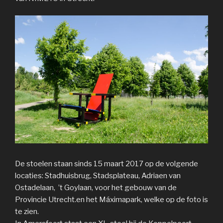
De stoelen staan sinds 15 maart 2017 op de volgende
locaties: Stadhuisbrug, Stadsplateau, Adriaen van
Ostadelaan, ’t Goylaan, voor het gebouw van de
Provincie Utrecht.en het Máximapark, welke op de foto is
te zien.