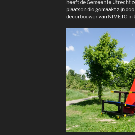
heeft de Gemeente Utrecht ze
plaatsen die gemaakt zijn doo
decorbouwer van NIMETO in U