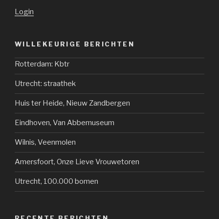
Login
WILLEKEURIGE BERICHTEN
Rotterdam: Kbtr
Utrecht: straathek
Huis ter Heide, Nieuw Zandbergen
Eindhoven, Van Abbemuseum
Wilnis, Veenmolen
Amersfoort, Onze Lieve Vrouwetoren
Utrecht, 100.000 bomen
RECENTE BERICHTEN