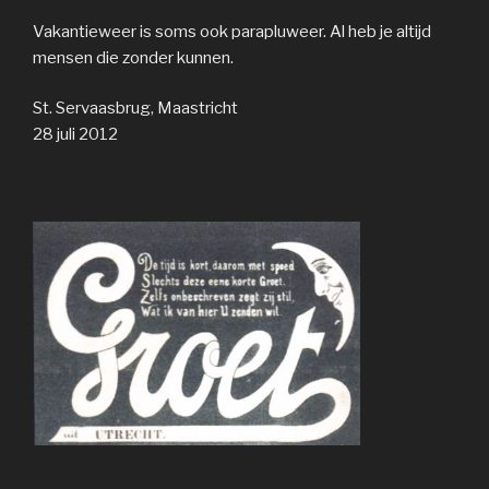
Vakantieweer is soms ook parapluweer. Al heb je altijd
mensen die zonder kunnen.
St. Servaasbrug, Maastricht
28 juli 2012