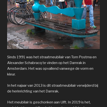
Sinds 1991 was het straatmeubilair van Tom Postma en
Alexander Schabracq te vinden op het Damrak in
Amsterdam. Het was opvallend vanwege de vorm en
kleur.
In het najaar van 2013 is dit straatmeubilair verwijderd bij
de herinrichting van het Damrak.
Het meubilair is geschonken aan Ulft. In 2019 is het,