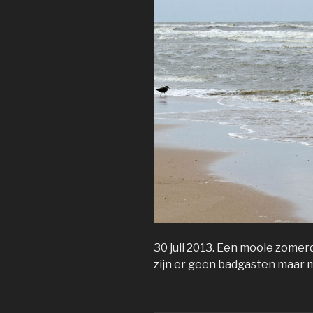
30 juli 2013. Een mooie zomer
zijn er geen badgasten maar 