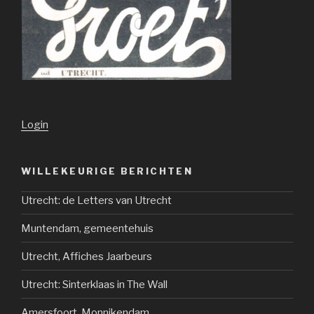
Login
WILLEKEURIGE BERICHTEN
Utrecht: de Letters van Utrecht
Muntendam, gemeentehuis
Utrecht, Affiches Jaarbeurs
Utrecht: Sinterklaas in The Wall
Amersfoort, Monnikendam