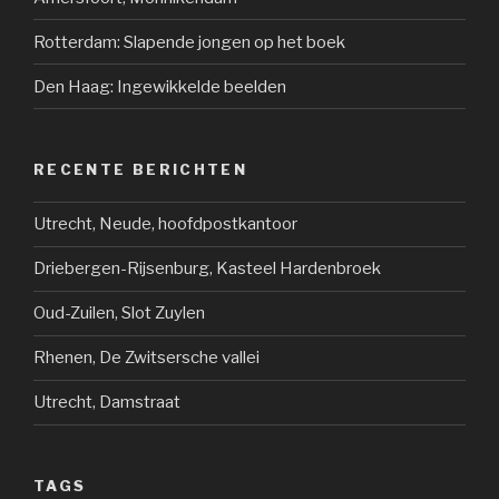
Rotterdam: Slapende jongen op het boek
Den Haag: Ingewikkelde beelden
RECENTE BERICHTEN
Utrecht, Neude, hoofdpostkantoor
Driebergen-Rijsenburg, Kasteel Hardenbroek
Oud-Zuilen, Slot Zuylen
Rhenen, De Zwitsersche vallei
Utrecht, Damstraat
TAGS