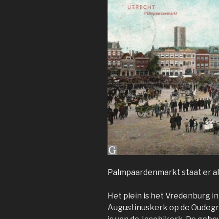
Palmpaardenmarkt staat er als
Het plein is het Vredenburg in
Augustinuskerk op de Oudegra