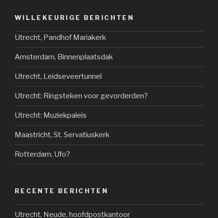
WILLEKEURIGE BERICHTEN
Utrecht, Pandhof Mariakerk
Amsterdam, Binnenplaatsdak
Utrecht, Leidseveertunnel
Utrecht: Ringsteken voor gevorderden?
Utrecht: Muziekpaleis
Maastricht, St. Servatiuskerk
Rotterdam, Ufo?
RECENTE BERICHTEN
Utrecht, Neude, hoofdpostkantoor