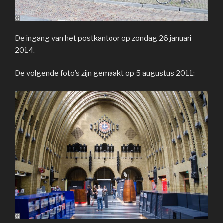
De ingang van het postkantoor op zondag 26 januari
2014.
De volgende foto’s zijn gemaakt op 5 augustus 2011: