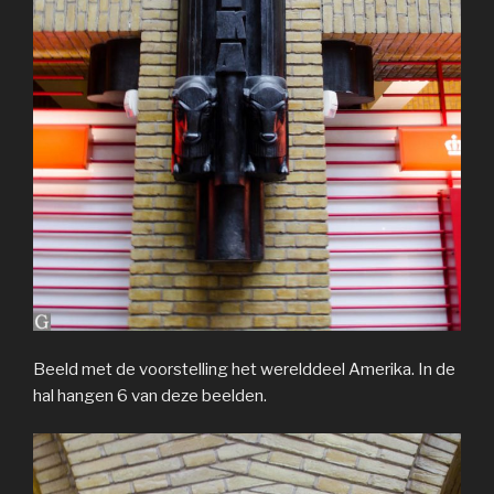
Beeld met de voorstelling het werelddeel Amerika. In de
hal hangen 6 van deze beelden.