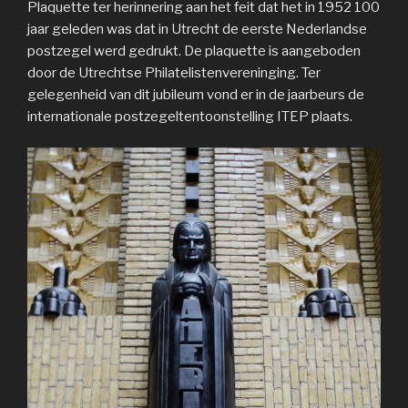
Plaquette ter herinnering aan het feit dat het in 1952 100
jaar geleden was dat in Utrecht de eerste Nederlandse
postzegel werd gedrukt. De plaquette is aangeboden
door de Utrechtse Philatelistenvereninging. Ter
gelegenheid van dit jubileum vond er in de jaarbeurs de
internationale postzegeltentoonstelling ITEP plaats.