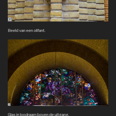
Beeld van een olifant.
Glas in loodraam boven de uitgang.