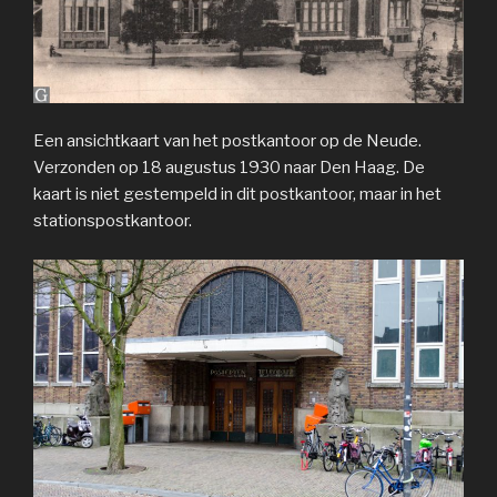
Een ansichtkaart van het postkantoor op de Neude.
Verzonden op 18 augustus 1930 naar Den Haag. De
kaart is niet gestempeld in dit postkantoor, maar in het
stationspostkantoor.