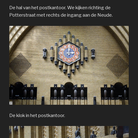
De hal van het postkantoor. We kijken richting de
Potterstraat met rechts de ingang aan de Neude.
De klok in het postkantoor.