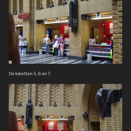
De loketten 5, 6 en 7.