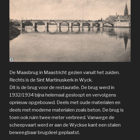
De Maasbrug in Maastricht gezien vanuit het zuiden.
Rechts is de Sint Martinuskerk in Wyck.
Dit is de brug voor de restauratie. De brug werd in
1932/1934 bijna helemaal gesloopt en vervolgens
opnieuw opgebouwd. Deels met oude materialen en
deels met moderne materialen zoals beton. De brug is
toen ook ruim twee meter verbreed. Vanwege de
scheepvaart werd er aan de Wyckse kant een stalen
beweegbaar brugdeel geplaatst.