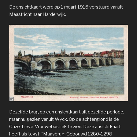
De ansichtkaart werd op 1 maart 1916 verstuurd vanuit
Maastricht naar Harderwijk.
Dezelfde brug op een ansichtkaart uit dezelfde periode,
maar nu gezien vanuit Wyck. Op de achtergrond is de
Onze-Lieve-Vrouwebasiliek te zien. Deze ansichtkaart
heeft als tekst: “Maasbrug: Gebouwd 1280-1298