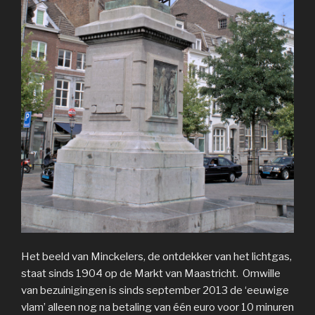
Het beeld van Minckelers, de ontdekker van het lichtgas,
staat sinds 1904 op de Markt van Maastricht. Omwille
van bezuinigingen is sinds september 2013 de ‘eeuwige
vlam’ alleen nog na betaling van één euro voor 10 minuren