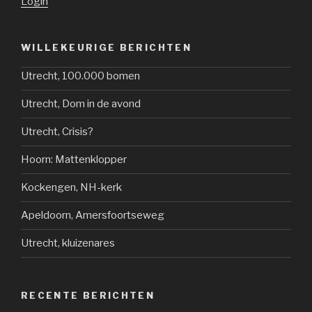
Login
WILLEKEURIGE BERICHTEN
Utrecht, 100.000 bomen
Utrecht, Dom in de avond
Utrecht, Crisis?
Hoorn: Mattenklopper
Kockengen, NH-kerk
Apeldoorn, Amersfoortseweg
Utrecht, kluizenares
RECENTE BERICHTEN