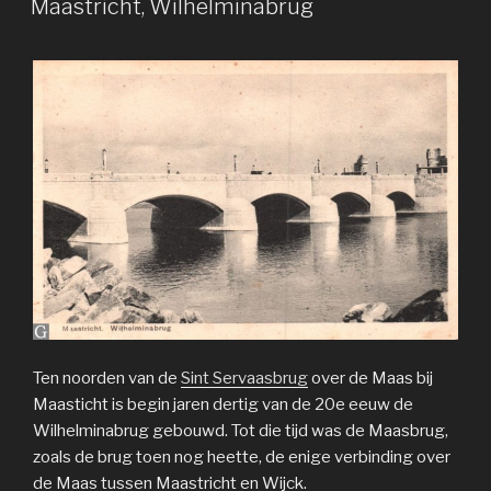
Maastricht, Wilhelminabrug
Ten noorden van de
Sint Servaasbrug
over de Maas bij
Maasticht is begin jaren dertig van de 20e eeuw de
Wilhelminabrug gebouwd. Tot die tijd was de Maasbrug,
zoals de brug toen nog heette, de enige verbinding over
de Maas tussen Maastricht en Wijck.