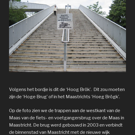
Volgens het bordje is dit de ‘Hoog Brök’. Dit zou moeten
zijn de ‘Hoge Brug’ of in het Maastrichts ‘Hoeg Brögk’.
Op de foto zien we de trappen aan de westkant van de
Maas van de fiets- en voetgangersbrug over de Maas in
Maastricht. De brug werd gebouwd in 2003 en verbindt
de binnenstad van Maastricht met de nieuwe wijk