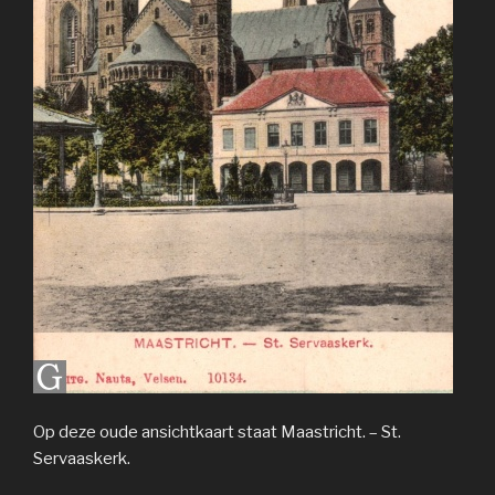
Op deze oude ansichtkaart staat Maastricht. – St.
Servaaskerk.