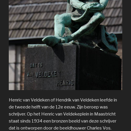
Henric van Veldeken of Hendrik van Veldeken leefde in
de tweede helft van de 12e eeuw. Zijn beroep was
schrijver. Op het Henric van Veldekeplein in Maastricht
staat sinds 1934 een bronzen beeld van deze schrijver
dat is ontworpen door de beeldhouwer Charles Vos.