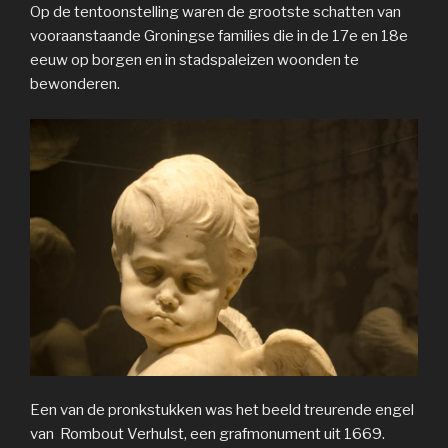
Op de tentoonstelling waren de grootste schatten van
vooraanstaande Groningse families die in de 17e en 18e
eeuw op borgen en in stadspaleizen woonden te
bewonderen.
Een van de pronkstukken was het beeld treurende engel
van Rombout Verhulst, een grafmonument uit 1669.