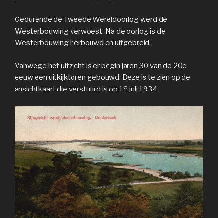
Gedurende de Tweede Wereldoorlog werd de
Westerbouwing verwoest. Na de oorlog is de
Westerbouwing herbouwd en uitgebreid.
Vanwege het uitzicht is er begin jaren 30 van de 20e
eeuw een uitkijktoren gebouwd. Deze is te zien op de
ansichtkaart die verstuurd is op 19 juli 1934.