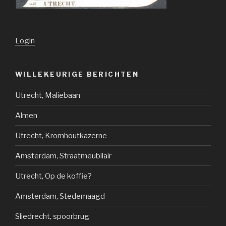
Login
WILLEKEURIGE BERICHTEN
Utrecht, Maliebaan
Almen
Utrecht, Kromhoutkazerne
Amsterdam, Straatmeubilair
Utrecht, Op de koffie?
Amsterdam, Stedemaagd
Sliedrecht, spoorbrug