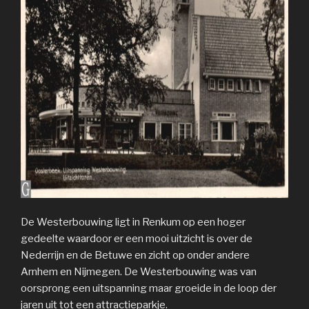
De Westerbouwing ligt in Renkum op een hoger
gedeelte waardoor er een mooi uitzicht is over de
Nederrijn en de Betuwe en zicht op onder andere
Arnhem en Nijmegen. De Westerbouwing was van
oorsprong een uitspanning maar groeide in de loop der
jaren uit tot een attractieparkje.