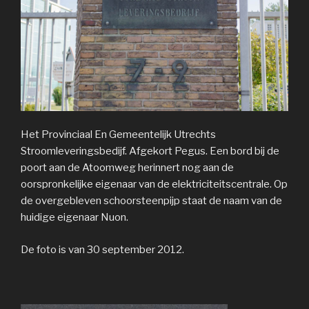
Het Provinciaal En Gemeentelijk Utrechts
Stroomleveringsbedijf. Afgekort Pegus. Een bord bij de
poort aan de Atoomweg herinnert nog aan de
oorspronkelijke eigenaar van de elektriciteitscentrale. Op
de overgebleven schoorsteenpijp staat de naam van de
huidige eigenaar Nuon.
De foto is van 30 september 2012.