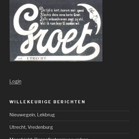
Login
WILLEKEURIGE BERICHTEN
Nieuwegein, Lekbrug
Utrecht, Vredenburg