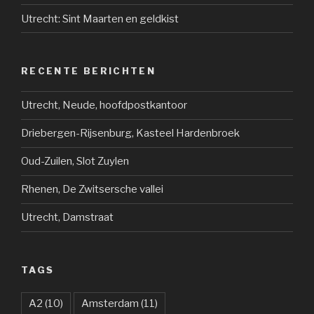
Utrecht: Sint Maarten en geldkist
RECENTE BERICHTEN
Utrecht, Neude, hoofdpostkantoor
Driebergen-Rijsenburg, Kasteel Hardenbroek
Oud-Zuilen, Slot Zuylen
Rhenen, De Zwitsersche vallei
Utrecht, Damstraat
TAGS
A2
(10)
Amsterdam
(11)