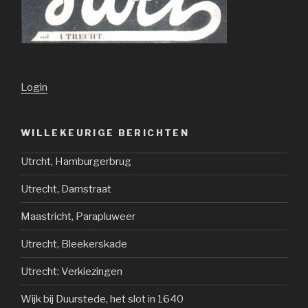
Login
WILLEKEURIGE BERICHTEN
Utrcht, Hamburgerbrug
Utrecht, Damstraat
Maastricht, Parapluweer
Utrecht, Bleekerskade
Utrecht: Verkiezingen
Wijk bij Duurstede, het slot in 1640