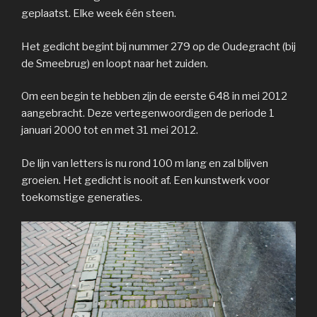
geplaatst. Elke week één steen.
Het gedicht begint bij nummer 279 op de Oudegracht (bij
de Smeebrug) en loopt naar het zuiden.
Om een begin te hebben zijn de eerste 648 in mei 2012
aangebracht. Deze vertegenwoordigen de periode 1
januari 2000 tot en met 31 mei 2012.
De lijn van letters is nu rond 100 m lang en zal blijven
groeien. Het gedicht is nooit af. Een kunstwerk voor
toekomstige generaties.