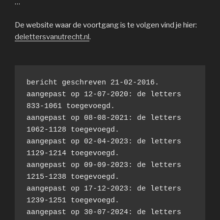
…
De website waar de voortgang is te volgen vind je hier:
delettersvanutrecht.nl
.
bericht geschreven 21-02-2016.
aangepast op 12-07-2020: de letters  
833-1061 toegevoegd.
aangepast op 08-08-2021: de letters 
1062-1128 toegevoegd.
aangepast op 02-04-2023: de letters 
1129-1214 toegevoegd.
aangepast op 09-09-2023: de letters 
1215-1238 toegevoegd.
aangepast op 17-12-2023: de letters 
1239-1251 toegevoegd.
aangepast op 30-07-2024: de letters 