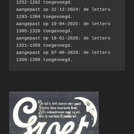
1252-1282 toegevoegd.
aangepast op 22-12-2024: de letters 
1283-1304 toegevoegd.
aangepast op 19-04-2025: de letters 
1305-1320 toegevoegd.
aangepast op 18-01-2026: de letters 
1321-1358 toegevoegd.
aangepast op 07-06-2026: de letters 
1359-1380 toegevoegd.