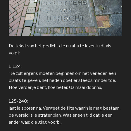
De tekst van het gedicht die nu al is te lezen luidt als
volgt:
1-124:
“Je zult ergens moeten beginnen om het verleden een
plaats te geven, het heden doet er steeds minder toe.
Hoe verder je bent, hoe beter. Ga maar door nu,
125-240:
laat je sporen na. Vergeet de flits waarin je mag bestaan,
de wereld is je stratenplan. Was er een tijd dat je een
ander was: die ging voorbij.