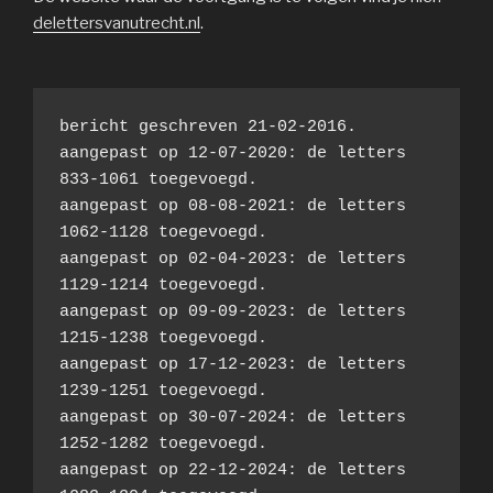
delettersvanutrecht.nl
.
bericht geschreven 21-02-2016.
aangepast op 12-07-2020: de letters  
833-1061 toegevoegd.
aangepast op 08-08-2021: de letters 
1062-1128 toegevoegd.
aangepast op 02-04-2023: de letters 
1129-1214 toegevoegd.
aangepast op 09-09-2023: de letters 
1215-1238 toegevoegd.
aangepast op 17-12-2023: de letters 
1239-1251 toegevoegd.
aangepast op 30-07-2024: de letters 
1252-1282 toegevoegd.
aangepast op 22-12-2024: de letters 