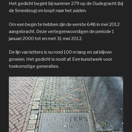
Het gedicht begint bij nummer 279 op de Oudegracht (bij
de Smeebrug) en loopt naar het zuiden.
Om een begin te hebben zijn de eerste 648 in mei 2012
aangebracht. Deze vertegenwoordigen de periode 1
januari 2000 tot en met 31 mei 2012.
De lijn van letters is nu rond 100 m lang en zal blijven
groeien. Het gedicht is nooit af. Een kunstwerk voor
toekomstige generaties.