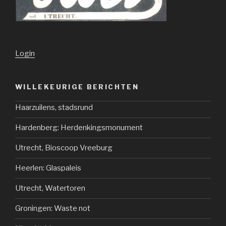
Login
WILLEKEURIGE BERICHTEN
Haarzuilens, stadsrund
Hardenberg: Herdenkingsmonument
Utrecht, Bioscoop Vreeburg
Heerlen: Glaspaleis
Utrecht, Watertoren
Groningen: Waste not