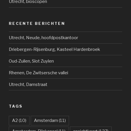
Utrecht, bioscopen
RECENTE BERICHTEN
Utrecht, Neude, hoofdpostkantoor
Driebergen-Rijsenburg, Kasteel Hardenbroek
Oud-Zuilen, Slot Zuylen
Rhenen, De Zwitsersche vallei
Utrecht, Damstraat
TAGS
A2
(10)
Amsterdam
(11)