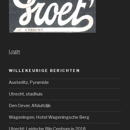
Login
WILLEKEURIGE BERICHTEN
Austerlitz, Pyramide
Utrecht, stadhuis
Den Oever, Afsluitdijk
Wageningen, Hotel Wageningsche Berg
Utrecht: Leidsche Rijn Centrum in 2018