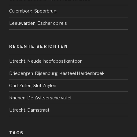
Culemborg, Spoorbrug
Leeuwarden, Escher op reis
RECENTE BERICHTEN
Utrecht, Neude, hoofdpostkantoor
Driebergen-Rijsenburg, Kasteel Hardenbroek
Oud-Zuilen, Slot Zuylen
Rhenen, De Zwitsersche vallei
Utrecht, Damstraat
TAGS