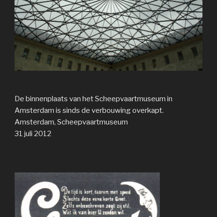
De binnenplaats van het Scheepvaartmuseum in
Amsterdam is sinds de verbouwing overkapt.
Amsterdam, Scheepvaartmuseum
31 juli 2012