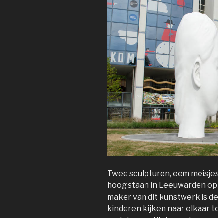
Twee sculpturen, eem meisjes
hoog staan in Leeuwarden op d
maker van dit kunstwerk is d
kinderen kijken naar elkaar 