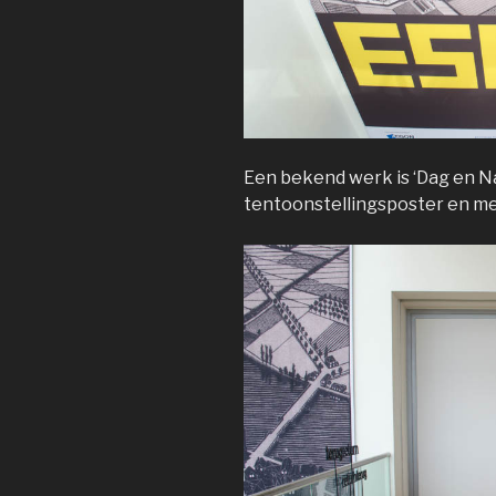
Een bekend werk is ‘Dag en Nac
tentoonstellingsposter en me