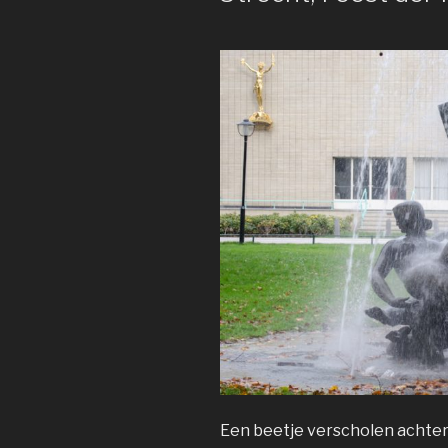
Een beetje verscholen achte