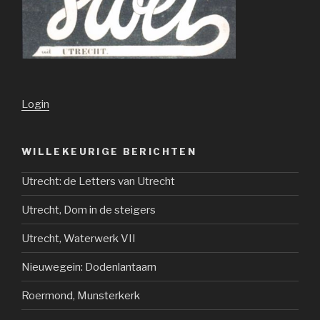
Login
WILLEKEURIGE BERICHTEN
Utrecht: de Letters van Utrecht
Utrecht, Dom in de steigers
Utrecht, Waterwerk VII
Nieuwegein: Dodenlantaarn
Roermond, Munsterkerk