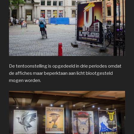
De tentoonstelling is opgedeeld in drie periodes omdat
de affiches maar beperktaan aan licht blootgesteld
mogen worden.