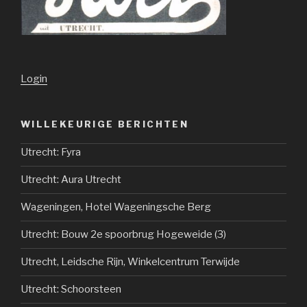
Login
WILLEKEURIGE BERICHTEN
Utrecht: Fyra
Utrecht: Aura Utrecht
Wageningen, Hotel Wageningsche Berg
Utrecht: Bouw 2e spoorbrug Hogeweide (3)
Utrecht, Leidsche Rijn, Winkelcentrum Terwijde
Utrecht: Schoorsteen