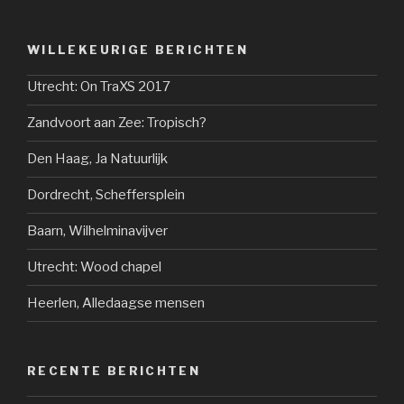
WILLEKEURIGE BERICHTEN
Utrecht: On TraXS 2017
Zandvoort aan Zee: Tropisch?
Den Haag, Ja Natuurlijk
Dordrecht, Scheffersplein
Baarn, Wilhelminavijver
Utrecht: Wood chapel
Heerlen, Alledaagse mensen
RECENTE BERICHTEN