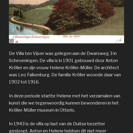
De Villa ten Vijver was gelegen aan de Dwarsweg 3 in
Scheveningen. De villa is in 1901 gebouwd door Anton
Kröller en zijn vrouw Helene Kröller-Müller. De architect
was Leo Falkenburg. De familie Kröller woonde daar van
1902 tot 1916.
In deze periode startte Helene met het verzamalen van
kunst die we tegenwoordig kunnen bewonderen in het
Kröller-Müller museum in Otterlo.
In 1943 is de villa op last van de Duitse bezetter
gesloopt. Anton en Helene hebben dit niet meer