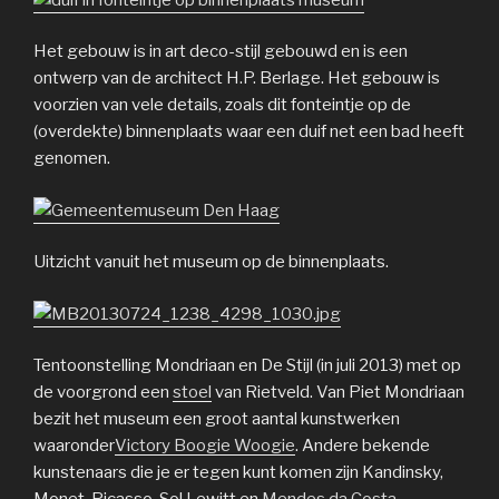
Het gebouw is in art deco-stijl gebouwd en is een
ontwerp van de architect H.P. Berlage. Het gebouw is
voorzien van vele details, zoals dit fonteintje op de
(overdekte) binnenplaats waar een duif net een bad heeft
genomen.
Uitzicht vanuit het museum op de binnenplaats.
Tentoonstelling Mondriaan en De Stijl (in juli 2013) met op
de voorgrond een
stoel
van Rietveld. Van Piet Mondriaan
bezit het museum een groot aantal kunstwerken
waaronder
Victory Boogie Woogie
. Andere bekende
kunstenaars die je er tegen kunt komen zijn Kandinsky,