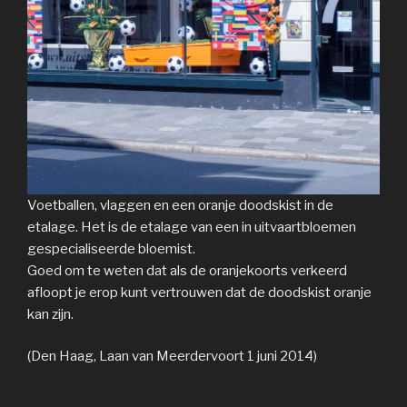
Voetballen, vlaggen en een oranje doodskist in de
etalage. Het is de etalage van een in uitvaartbloemen
gespecialiseerde bloemist.
Goed om te weten dat als de oranjekoorts verkeerd
afloopt je erop kunt vertrouwen dat de doodskist oranje
kan zijn.
(Den Haag, Laan van Meerdervoort 1 juni 2014)