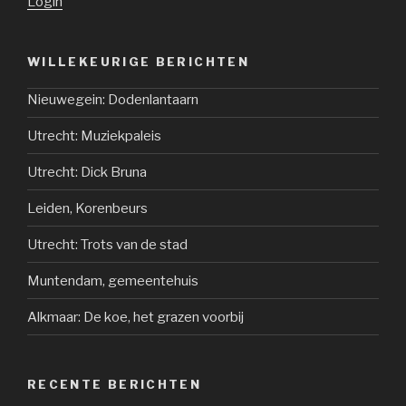
Login
WILLEKEURIGE BERICHTEN
Nieuwegein: Dodenlantaarn
Utrecht: Muziekpaleis
Utrecht: Dick Bruna
Leiden, Korenbeurs
Utrecht: Trots van de stad
Muntendam, gemeentehuis
Alkmaar: De koe, het grazen voorbij
RECENTE BERICHTEN