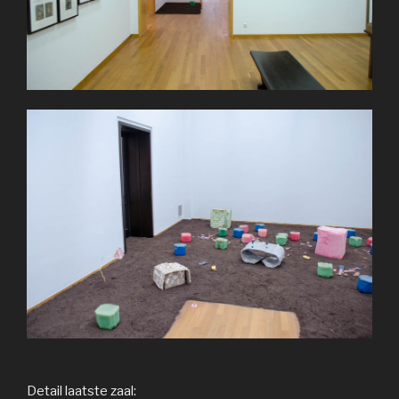
Detail laatste zaal: