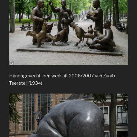
Hanengevecht, een werk uit 2006/2007 van Zurab
Tsereteli (1934)