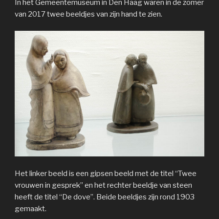
In het Gemeentemuseum in Den Haag waren in de zomer
van 2017 twee beeldjes van zijn hand te zien.
Het linker beeld is een gipsen beeld met de titel “Twee
vrouwen in gesprek” en het rechter beeldje van steen
heeft de titel “De dove”. Beide beeldjes zijn rond 1903
gemaakt.